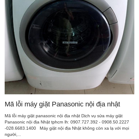
Mã lỗi máy giặt Panasonic nội địa nhật
Mã lỗi máy giặt panasonic nội địa nhật Dịch vụ sửa máy giặt
Panasonic nội địa Nhật tphcm lh: 0907.727.392 - 0908.50.2227
-028.6683.1400 Máy giặt nội địa Nhật không còn xa lạ với mọi
người,...