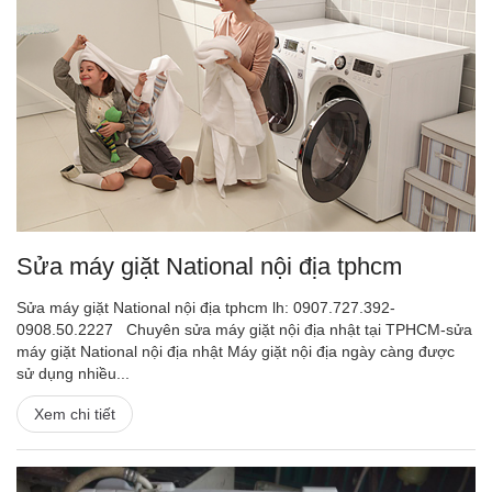
Sửa máy giặt National nội địa tphcm
Sửa máy giặt National nội địa tphcm lh: 0907.727.392-
0908.50.2227 Chuyên sửa máy giặt nội địa nhật tại TPHCM-sửa
máy giặt National nội địa nhật Máy giặt nội địa ngày càng được
sử dụng nhiều...
Xem chi tiết