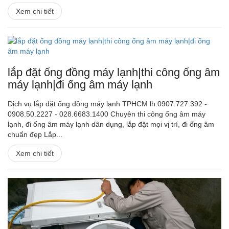
Xem chi tiết
lắp đặt ống đồng máy lạnh|thi công ống âm
máy lạnh|đi ống âm máy lạnh
Dịch vụ lắp đặt ống đồng máy lạnh TPHCM lh:0907.727.392 -
0908.50.2227 - 028.6683.1400 Chuyên thi công ống âm máy
lạnh, đi ống âm máy lạnh dân dụng, lắp đặt mọi vị trí, đi ống âm
chuẩn đẹp Lắp...
Xem chi tiết