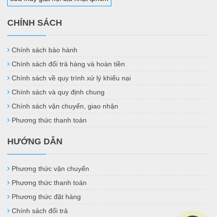
CHÍNH SÁCH
Chính sách bảo hành
Chính sách đổi trả hàng và hoàn tiền
Chính sách về quy trình xử lý khiếu nại
Chính sách và quy định chung
Chính sách vận chuyển, giao nhận
Phương thức thanh toán
HƯỚNG DẪN
Phương thức vận chuyển
Phương thức thanh toán
Phương thức đặt hàng
Chính sách đổi trả