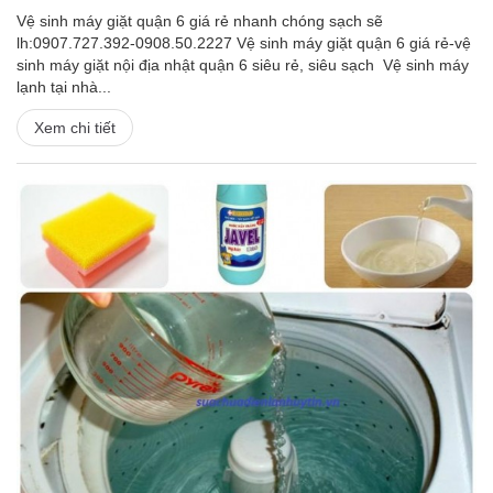
Vệ sinh máy giặt quận 6 giá rẻ nhanh chóng sạch sẽ
lh:0907.727.392-0908.50.2227 Vệ sinh máy giặt quận 6 giá rẻ-vệ
sinh máy giặt nội địa nhật quận 6 siêu rẻ, siêu sạch Vệ sinh máy
lạnh tại nhà...
Xem chi tiết