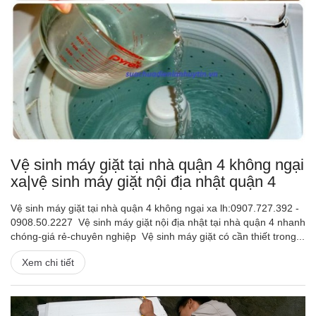
Vệ sinh máy giặt tại nhà quận 4 không ngại
xa|vệ sinh máy giặt nội địa nhật quận 4
Vệ sinh máy giặt tại nhà quận 4 không ngại xa lh:0907.727.392 -
0908.50.2227 Vệ sinh máy giặt nội địa nhật tại nhà quận 4 nhanh
chóng-giá rẻ-chuyên nghiệp Vệ sinh máy giặt có cần thiết trong...
Xem chi tiết