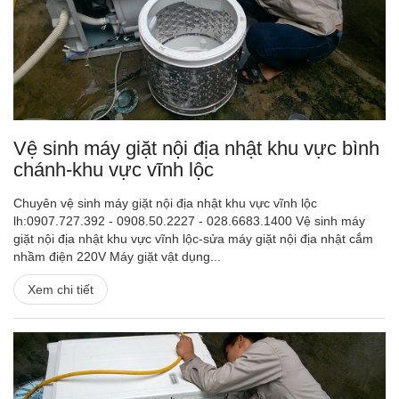
Vệ sinh máy giặt nội địa nhật khu vực bình
chánh-khu vực vĩnh lộc
Chuyên vệ sinh máy giặt nội địa nhật khu vực vĩnh lộc
lh:0907.727.392 - 0908.50.2227 - 028.6683.1400 Vệ sinh máy
giặt nội địa nhật khu vực vĩnh lộc-sửa máy giặt nội địa nhật cắm
nhầm điện 220V Máy giặt vật dụng...
Xem chi tiết