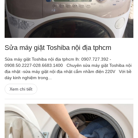
Sửa máy giặt Toshiba nội địa tphcm
Sửa máy giặt Toshiba nội địa tphcm lh: 0907.727.392 -
0908.50.2227-028.6683.1400 Chuyên sửa máy giặt Toshiba nội
địa nhật -sửa máy giặt nội địa nhật cắm nhầm điện 220V Với bề
dày kinh nghiệm trong...
Xem chi tiết