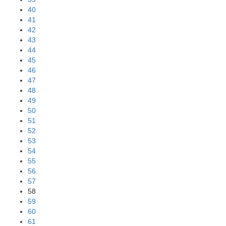
40
41
42
43
44
45
46
47
48
49
50
51
52
53
54
55
56
57
58
59
60
61