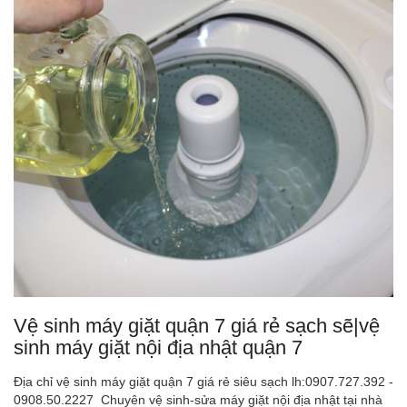
Vệ sinh máy giặt quận 7 giá rẻ sạch sẽ|vệ
sinh máy giặt nội địa nhật quận 7
Địa chỉ vệ sinh máy giặt quận 7 giá rẻ siêu sạch lh:0907.727.392 -
0908.50.2227 Chuyên vệ sinh-sửa máy giặt nội địa nhật tại nhà