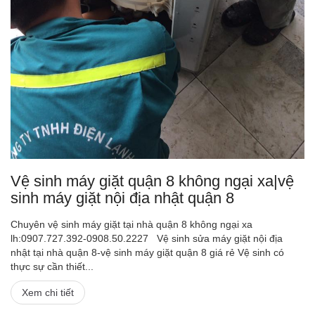
Vệ sinh máy giặt quận 8 không ngại xa|vệ
sinh máy giặt nội địa nhật quận 8
Chuyên vệ sinh máy giặt tại nhà quận 8 không ngại xa
lh:0907.727.392-0908.50.2227 Vệ sinh sửa máy giặt nội địa
nhật tại nhà quận 8-vệ sinh máy giặt quận 8 giá rẻ Vệ sinh có
thực sự cần thiết...
Xem chi tiết