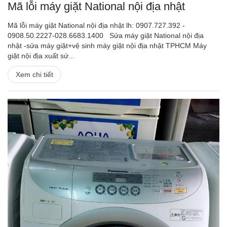
Mã lỗi máy giặt National nội địa nhật
Mã lỗi máy giặt National nội địa nhật lh: 0907.727.392 -
0908.50.2227-028.6683.1400 Sửa máy giặt National nội địa
nhật -sửa máy giặt+vệ sinh máy giặt nội địa nhật TPHCM Máy
giặt nội địa xuất sứ...
Xem chi tiết