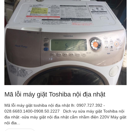
Mã lỗi máy giặt Toshiba nội địa nhật
Mã lỗi máy giặt toshiba nội địa nhật lh: 0907.727.392 -
028.6683.1400-0908.50.2227 Dịch vụ sửa máy giặt Toshiba nội
địa nhật -sửa máy giặt nội địa nhật cắm nhầm điện 220V Máy giặt
nội địa...