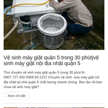
Vệ sinh máy giặt quận 5 trong 30 phút|vệ
sinh máy giặt nội địa nhật quận 5
Thợ chuyên vệ sinh máy giặt quận 5 trong 30 phút lh:
0907.727.392-0908.50.2227 Chuyên vệ sinh -sửa máy giặt nội
địa nhật tại nhà quận 5 chất lượng nhanh chóng Bao lâu rồi bạn
chưa vệ sinh máy giặt?...
Xem chi tiết