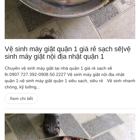
Vệ sinh máy giặt quận 1 giá rẻ sạch sẽ|vệ
sinh máy giặt nội địa nhật quận 1
Chuyên vệ sinh máy giặt tại nhà quận 1 giá rẻ sạch sẽ
lh:0907.727.392-0908.50.2227 Vệ sinh máy giặt nội địa nhật
quận 1-vệ sinh máy giặt quận 1 siêu sạch, siêu rẻ Vệ sinh nhanh
chóng, kỹ lưỡng...
Xem chi tiết