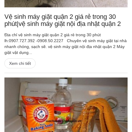
Vệ sinh máy giặt quận 2 giá rẻ trong 30
phút|vệ sinh máy giặt nội địa nhật quận 2
Địa chỉ vệ sinh máy giặt quận 2 giá rẻ trong 30 phút
lh:0907.727.392 -0908.50.2227 Chuyên vệ sinh máy giặt tại nhà
nhanh chóng, sạch sẽ. vệ sinh máy giặt nội địa nhật quận 2 Máy
giặt vật dụng...
Xem chi tiết