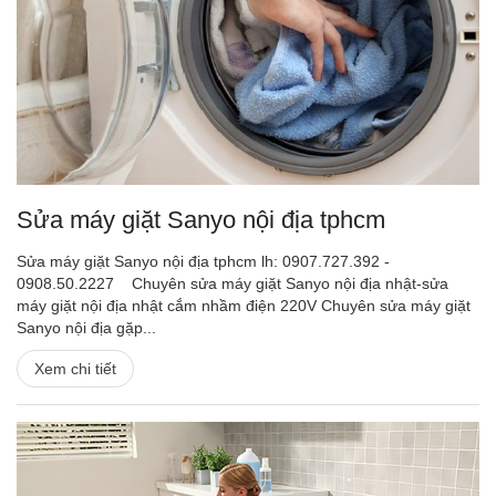
Sửa máy giặt Sanyo nội địa tphcm
Sửa máy giặt Sanyo nội địa tphcm lh: 0907.727.392 -
0908.50.2227 Chuyên sửa máy giặt Sanyo nội địa nhật-sửa
máy giặt nội địa nhật cắm nhầm điện 220V Chuyên sửa máy giặt
Sanyo nội địa gặp...
Xem chi tiết