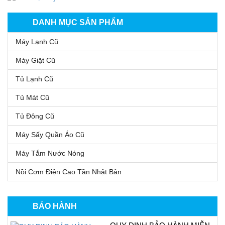
DANH MỤC SẢN PHẨM
Máy Lạnh Cũ
Máy Giặt Cũ
Tủ Lạnh Cũ
Tủ Mát Cũ
Tủ Đông Cũ
Máy Sấy Quần Áo Cũ
Máy Tắm Nước Nóng
Nồi Cơm Điện Cao Tần Nhật Bản
BẢO HÀNH