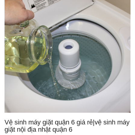
Vệ sinh máy giặt quận 6 giá rẻ|vệ sinh máy
giặt nội địa nhật quận 6