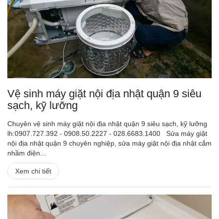
Vệ sinh máy giặt nội địa nhật quận 9 siêu
sạch, kỹ lưỡng
Chuyên vệ sinh máy giặt nội địa nhật quận 9 siêu sạch, kỹ lưỡng
lh:0907.727.392 - 0908.50.2227 - 028.6683.1400 Sửa máy giặt
nội địa nhật quận 9 chuyên nghiệp, sửa máy giặt nội địa nhật cắm
nhầm điện...
Xem chi tiết