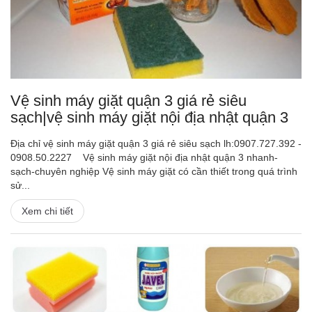
Vệ sinh máy giặt quận 3 giá rẻ siêu
sạch|vệ sinh máy giặt nội địa nhật quận 3
Địa chỉ vệ sinh máy giặt quận 3 giá rẻ siêu sạch lh:0907.727.392 -
0908.50.2227 Vệ sinh máy giặt nội địa nhật quận 3 nhanh-
sạch-chuyên nghiệp Vệ sinh máy giặt có cần thiết trong quá trình
sử...
Xem chi tiết