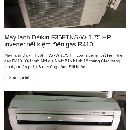
Máy lạnh Daikin F36FTNS-W 1,75 HP
inverter tiết kiệm điện gas R410
Máy lạnh Daikin F36FTNS -W 1,75 HP Loại inverter tiết kiệm điện
gas R410 Xuất sứ: Nội địa Nhật Bảo hành 18 tháng Giao hàng
lắp đặt miễn phí + 3 mét ống đồng Đổi hoặc...
Xem chi tiết