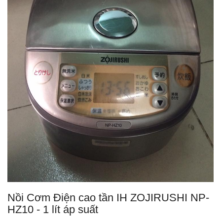
Nồi Cơm Điện cao tần IH ZOJIRUSHI NP-
HZ10 - 1 lít áp suất