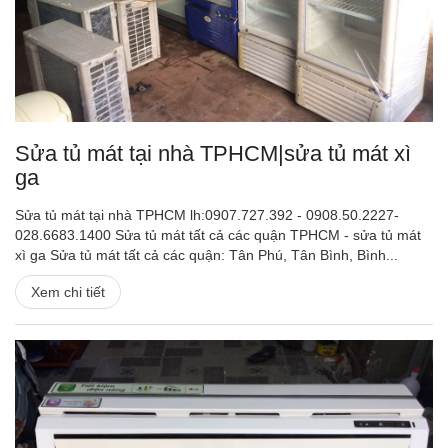
Sửa tủ mát tại nhà TPHCM|sửa tủ mát xì
ga
Sửa tủ mát tại nhà TPHCM lh:0907.727.392 - 0908.50.2227-
028.6683.1400 Sửa tủ mát tất cả các quận TPHCM - sửa tủ mát
xì ga Sửa tủ mát tất cả các quận: Tân Phú, Tân Bình, Bình...
Xem chi tiết