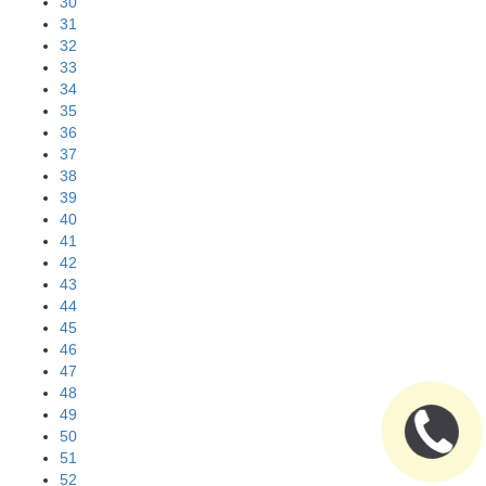
30
31
32
33
34
35
36
37
38
39
40
41
42
43
44
45
46
47
48
49
50
51
52