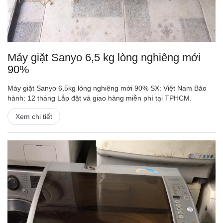
Máy giặt Sanyo 6,5 kg lòng nghiêng mới
90%
Máy giặt Sanyo 6,5kg lòng nghiêng mới 90% SX: Việt Nam Bảo
hành: 12 tháng Lắp đặt và giao hàng miễn phí tại TPHCM.
Xem chi tiết