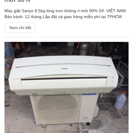
Máy giặt Sanyo 8,5kg lòng inox không rỉ mới 90% SX: VIỆT NAM
Bảo hành: 12 tháng Lắp đặt và giao hàng miễn phí tại TPHCM
Xem chi tiết