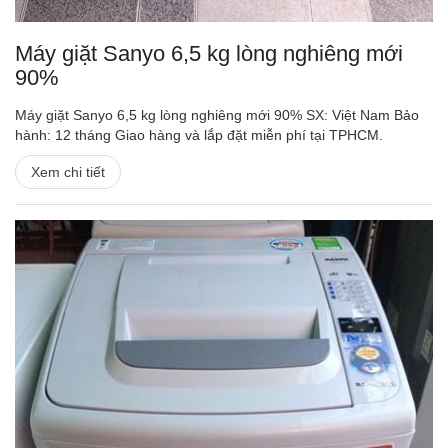
Máy giặt Sanyo 6,5 kg lòng nghiêng mới
90%
Máy giặt Sanyo 6,5 kg lòng nghiêng mới 90% SX: Việt Nam Bảo
hành: 12 tháng Giao hàng và lắp đặt miễn phí tại TPHCM.
Xem chi tiết