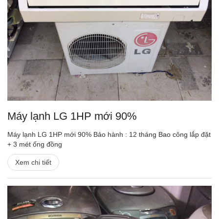
Máy lạnh LG 1HP mới 90%
Máy lạnh LG 1HP mới 90% Bảo hành : 12 tháng Bao công lắp đặt
+ 3 mét ống đồng
Xem chi tiết