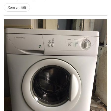
Xem chi tiết