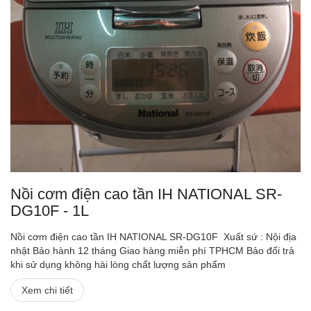
Nồi cơm điện cao tần IH NATIONAL SR-
DG10F - 1L
Nồi cơm điện cao tần IH NATIONAL SR-DG10F Xuất sứ : Nội địa
nhật Bảo hành 12 tháng Giao hàng miễn phí TPHCM Bảo đổi trả
khi sử dụng không hài lòng chất lượng sản phẩm
Xem chi tiết