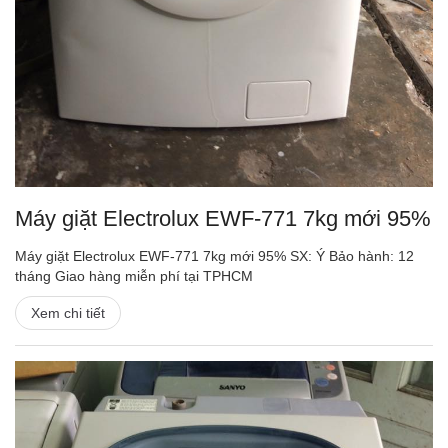
Máy giặt Electrolux EWF-771 7kg mới 95%
Máy giặt Electrolux EWF-771 7kg mới 95% SX: Ý Bảo hành: 12
tháng Giao hàng miễn phí tại TPHCM
Xem chi tiết