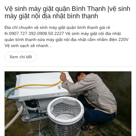
Vệ sinh máy giặt quận Bình Thạnh |vệ sinh
máy giặt nội địa nhật bình thạnh
Địa chỉ chuyên vệ sinh máy giặt quận bình thạnh giá rẻ
lh:0907.727.392-0908.50.2227 Vệ sinh máy giặt nội địa nhật
quận bình thạnh-sửa máy giặt nội địa nhật cắm nhầm điện 220V
Vệ sinh sạch sẽ nhanh...
Xem chi tiết