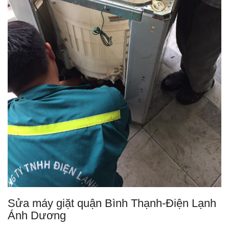
Sửa máy giặt quận Bình Thạnh-Điện Lạnh
Ánh Dương