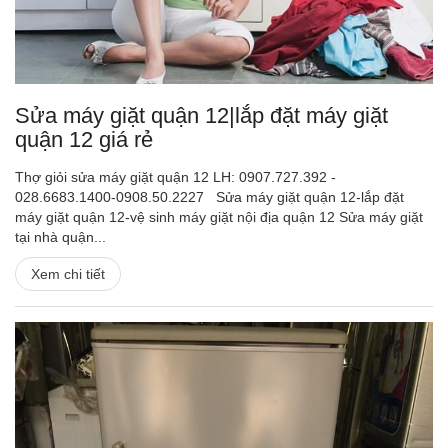
Sửa máy giặt quận 12|lắp đặt máy giặt
quận 12 giá rẻ
Thợ giỏi sửa máy giặt quận 12 LH: 0907.727.392 -
028.6683.1400-0908.50.2227 Sửa máy giặt quận 12-lắp đặt
máy giặt quận 12-vệ sinh máy giặt nội địa quận 12 Sửa máy giặt
tại nhà quận...
Xem chi tiết