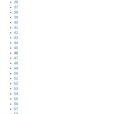
36
37
38
39
40
41
42
43
44
45
46
47
48
49
50
51
52
53
54
55
56
57