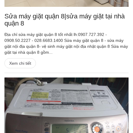
Sửa máy giặt quận 8|sửa máy giặt tại nhà
quận 8
Địa chỉ sửa máy giặt quận 8 tốt nhất lh:0907.727.392 -
0908.50.2227 - 028.6683.1400 Sửa máy giặt quận 8 - sửa máy
giặt nội địa quận 8- vệ sinh máy giặt nội địa nhật quận 8 Sửa máy
giặt tại nhà quận 8 gồm...
Xem chi tiết