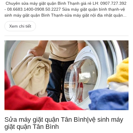
Chuyên sửa máy giặt quận Bình Thạnh giá rẻ LH: 0907.727.392
- 08.6683.1400-0908.50.2227 Sửa máy giặt quận bình thạnh-vệ
sinh máy giặt quận Bình Thạnh-sửa máy giặt nội địa nhật quận...
Xem chi tiết
Sửa máy giặt quận Tân Bình|vệ sinh máy
giặt quận Tân Bình