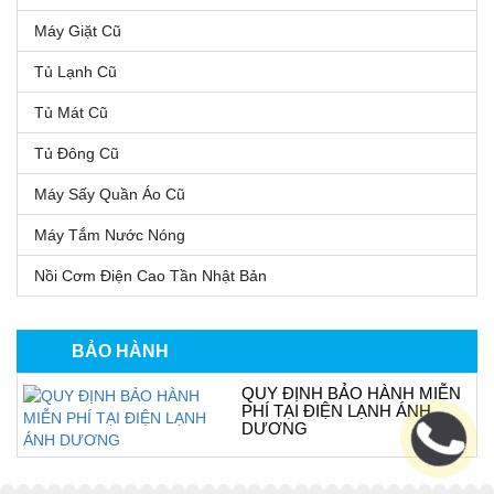
Máy Giặt Cũ
Tủ Lạnh Cũ
Tủ Mát Cũ
Tủ Đông Cũ
Máy Sấy Quần Áo Cũ
Máy Tắm Nước Nóng
Nồi Cơm Điện Cao Tần Nhật Bản
BẢO HÀNH
QUY ĐỊNH BẢO HÀNH MIỄN
PHÍ TẠI ĐIỆN LẠNH ÁNH
DƯƠNG