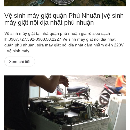
Vệ sinh máy giặt quận Phú Nhuận |vệ sinh
máy giặt nội địa nhật phú nhuận
Vệ sinh máy giặt tại nhà quận phú nhuận giá rẻ siêu sạch
lh:0907.727.392-0908.50.2227 Vệ sinh máy giặt nội địa nhật
quận phú nhuận, sửa máy giặt nội địa nhật cắm nhầm điện 220V
Vệ sinh máy...
Xem chi tiết