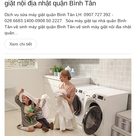
giặt nội địa nhật quận Bình Tân
Dịch vụ sửa máy giặt quận Bình Tân LH: 0907.727.392 -
028.6683.1400-0908.50.2227 Sửa máy giặt tại nhà quận Bình
Tân-vệ sinh máy giặt quận Bình Tân-vệ sinh máy giặt nội địa nhật
quận...
Xem chi tiết