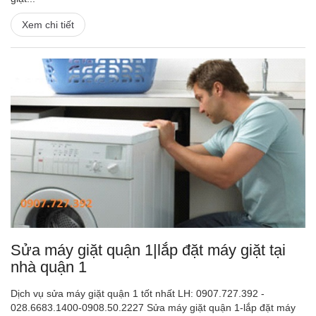
Xem chi tiết
Sửa máy giặt quận 1|lắp đặt máy giặt tại
nhà quận 1
Dịch vụ sửa máy giặt quận 1 tốt nhất LH: 0907.727.392 -
028.6683.1400-0908.50.2227 Sửa máy giặt quận 1-lắp đặt máy