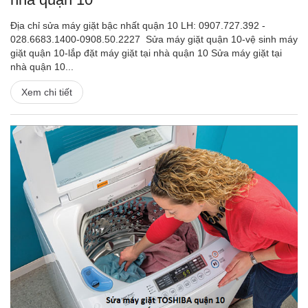
Địa chỉ sửa máy giặt bậc nhất quận 10 LH: 0907.727.392 -
028.6683.1400-0908.50.2227 Sửa máy giặt quận 10-vệ sinh máy
giặt quận 10-lắp đặt máy giặt tại nhà quận 10 Sửa máy giặt tại
nhà quận 10...
Xem chi tiết