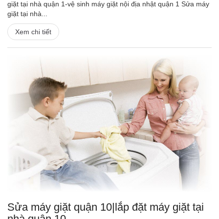
giặt tại nhà quận 1-vệ sinh máy giặt nội địa nhật quận 1 Sửa máy
giặt tại nhà...
Xem chi tiết
Sửa máy giặt quận 10|lắp đặt máy giặt tại
nhà quận 10