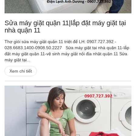
Sửa máy giặt quận 11|lắp đặt máy giặt tại
nhà quận 11
Thợ giỏi sửa máy giặt quận 11 triệt để LH: 0907.727.392 -
028.6683.1400-0908.50.2227 Sửa máy giặt tại nhà quận 11-lắp
đặt máy giặt quận 11-vệ sinh máy giặt nội địa nhật quận 11 Sửa
máy giặt tại...
Xem chi tiết