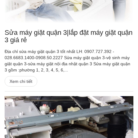
Sửa máy giặt quận 3|lắp đặt máy giặt quận
3 giá rẻ
Địa chỉ sửa máy giặt quận 3 tốt nhất LH: 0907.727.392 -
028.6683.1400-0908.50.2227 Sửa máy giặt quận 3-vệ sinh máy
giặt quận 3-sửa máy giặt nội địa nhật quận 3 Sửa máy giặt quận
3 gồm :phường 1, 2, 3, 4, 5, 6,...
Xem chi tiết